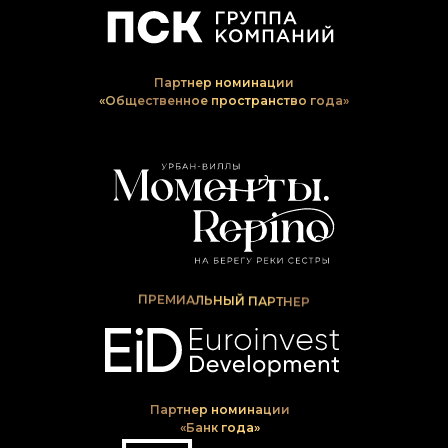
Партнер номинации
«Общественное пространство года»
Отправить
reklama@fontanka.ru
ПРЕМИАЛЬНЫЙ ПАРТНЕР
Партнер номинации
«Банк года»