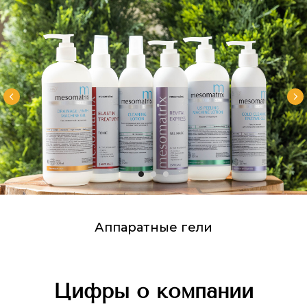
Аппаратные гели
Цифры о компании