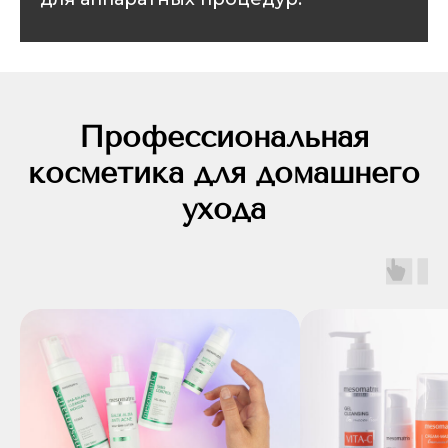
Профессиональная
косметика для домашнего
ухода