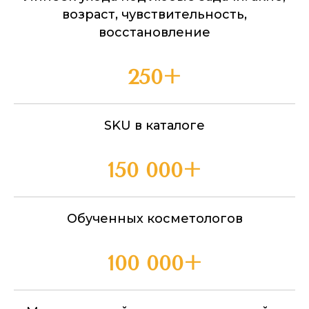
возраст, чувствительность,
восстановление
250+
SKU в каталоге
150 000+
Обученных косметологов
100 000+