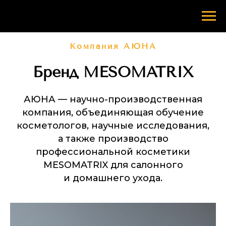
Компания АЮНА
Бренд MESOMATRIX
АЮНА — научно-производственная
компания, объединяющая обучение
косметологов, научные исследования,
а также производство
профессиональной косметики
MESOMATRIX для салонного
и домашнего ухода.