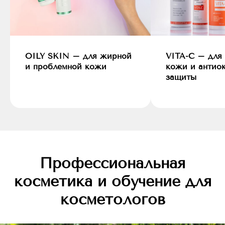
OILY SKIN – для жирной
VITA-C – для
и проблемной кожи
кожи и антио
защиты
Профессиональная
косметика и обучение для
косметологов