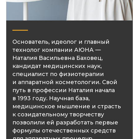
Основатель, идеолог и главный
технолог компании АЮНА —
Наталия Васильевна Баховец,
кандидат медицинских наук,
специалист по физиотерапии
и аппаратной косметологии. Свой
путь в профессии Наталия начала
в 1993 году. Научная база,
медицинское мышление и страсть
к созидательному творчеству
позволили ей разработать первые
формулы отечественных средств
для аппаратных процедур.